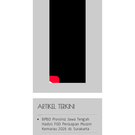
ARTIKEL TERKINI
BPBD Provinsi Jawa Tengah
Hadiri FGD Persiapan Musim
Kemarau 2026 di Surakarta