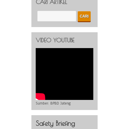
CARI ARTIKEL
VIDEO YOUTUBE
Sumber:
BPBD Jateng
Safety Briefing