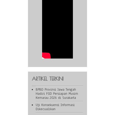
ARTIKEL TERKINI
BPBD Provinsi Jawa Tengah
Hadiri FGD Persiapan Musim
Kemarau 2026 di Surakarta
Uji Konsekuensi Informasi
Dikecualikan