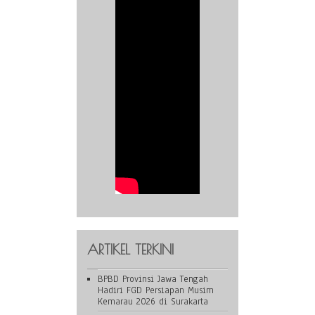
ARTIKEL TERKINI
BPBD Provinsi Jawa Tengah
Hadiri FGD Persiapan Musim
Kemarau 2026 di Surakarta