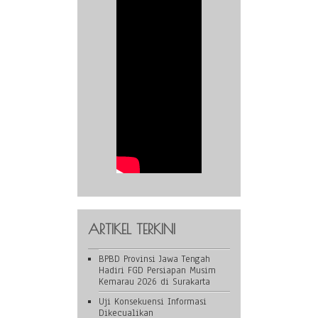
ARTIKEL TERKINI
BPBD Provinsi Jawa Tengah
Hadiri FGD Persiapan Musim
Kemarau 2026 di Surakarta
Uji Konsekuensi Informasi
Dikecualikan