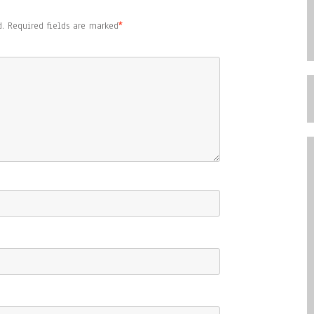
.
Required fields are marked
*