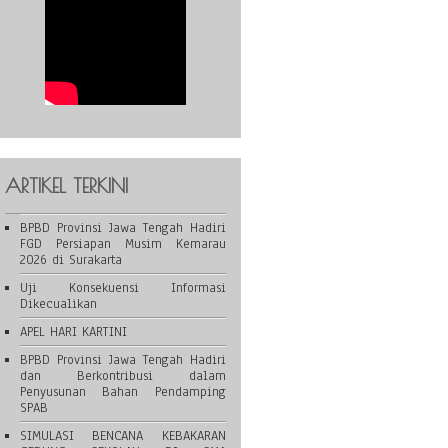
ARTIKEL TERKINI
BPBD Provinsi Jawa Tengah Hadiri
FGD Persiapan Musim Kemarau
2026 di Surakarta
Uji Konsekuensi Informasi
Dikecualikan
APEL HARI KARTINI
BPBD Provinsi Jawa Tengah Hadiri
dan Berkontribusi dalam
Penyusunan Bahan Pendamping
SPAB
SIMULASI BENCANA KEBAKARAN