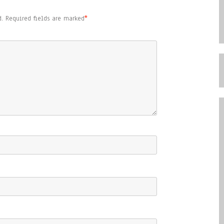
.
Required fields are marked
*