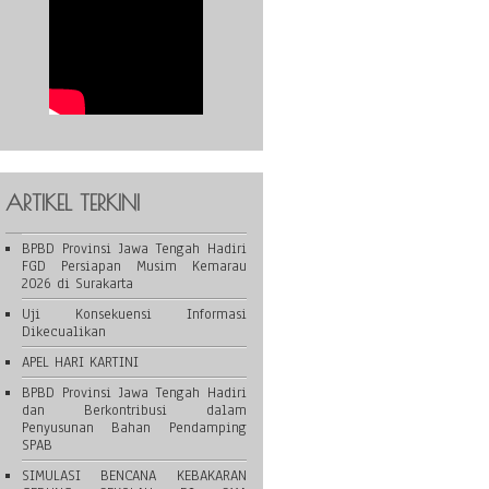
ARTIKEL TERKINI
BPBD Provinsi Jawa Tengah Hadiri
FGD Persiapan Musim Kemarau
2026 di Surakarta
Uji Konsekuensi Informasi
Dikecualikan
APEL HARI KARTINI
BPBD Provinsi Jawa Tengah Hadiri
dan Berkontribusi dalam
Penyusunan Bahan Pendamping
SPAB
SIMULASI BENCANA KEBAKARAN