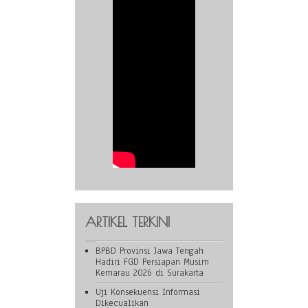
ARTIKEL TERKINI
BPBD Provinsi Jawa Tengah
Hadiri FGD Persiapan Musim
Kemarau 2026 di Surakarta
Uji Konsekuensi Informasi
Dikecualikan