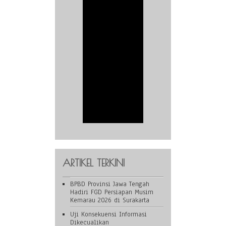
ARTIKEL TERKINI
BPBD Provinsi Jawa Tengah
Hadiri FGD Persiapan Musim
Kemarau 2026 di Surakarta
Uji Konsekuensi Informasi
Dikecualikan