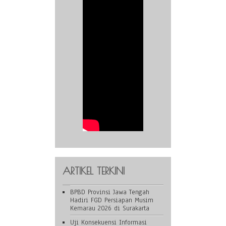
ARTIKEL TERKINI
BPBD Provinsi Jawa Tengah
Hadiri FGD Persiapan Musim
Kemarau 2026 di Surakarta
Uji Konsekuensi Informasi