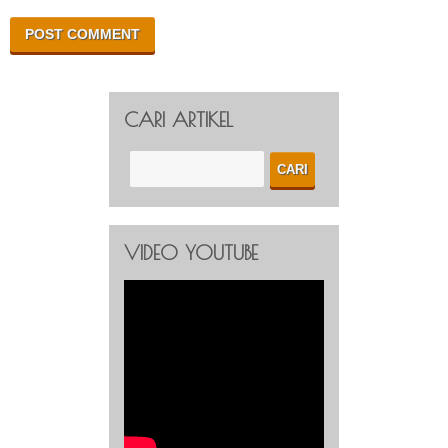
CARI ARTIKEL
VIDEO YOUTUBE