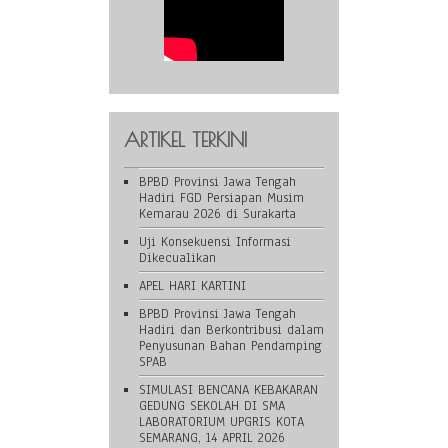
ARTIKEL TERKINI
BPBD Provinsi Jawa Tengah
Hadiri FGD Persiapan Musim
Kemarau 2026 di Surakarta
Uji Konsekuensi Informasi
Dikecualikan
APEL HARI KARTINI
BPBD Provinsi Jawa Tengah
Hadiri dan Berkontribusi dalam
Penyusunan Bahan Pendamping
SPAB
SIMULASI BENCANA KEBAKARAN
GEDUNG SEKOLAH DI SMA
LABORATORIUM UPGRIS KOTA
SEMARANG, 14 APRIL 2026