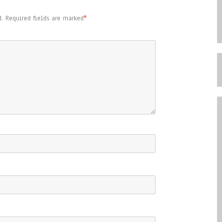
.
Required fields are marked
*