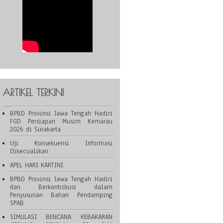
ARTIKEL TERKINI
BPBD Provinsi Jawa Tengah Hadiri
FGD Persiapan Musim Kemarau
2026 di Surakarta
Uji Konsekuensi Informasi
Dikecualikan
APEL HARI KARTINI
BPBD Provinsi Jawa Tengah Hadiri
dan Berkontribusi dalam
Penyusunan Bahan Pendamping
SPAB
SIMULASI BENCANA KEBAKARAN