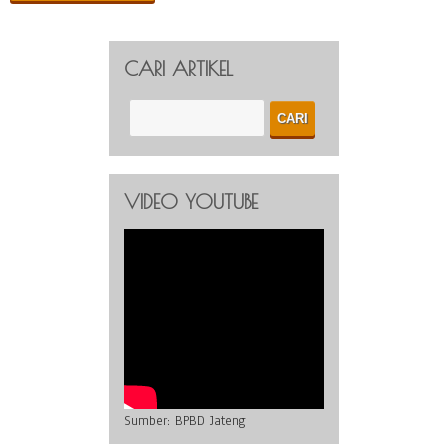
CARI ARTIKEL
VIDEO YOUTUBE
Sumber:
BPBD Jateng