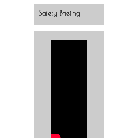
Safety Briefing