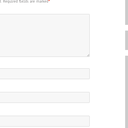
.
Required fields are marked
*