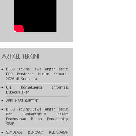
ARTIKEL TERKINI
BPBD Provinsi Jawa Tengah Hadiri
FGD Persiapan Musim Kemarau
2026 di Surakarta
Uji Konsekuensi Informasi
Dikecualikan
APEL HARI KARTINI
BPBD Provinsi Jawa Tengah Hadiri
dan Berkontribusi dalam
Penyusunan Bahan Pendamping
SPAB
SIMULASI BENCANA KEBAKARAN