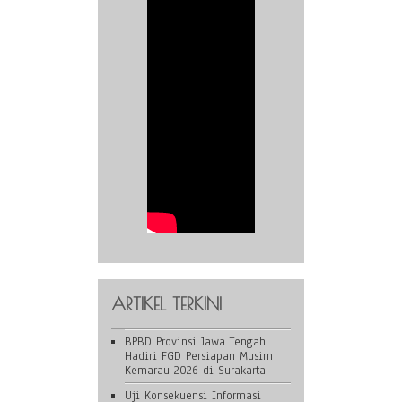
ARTIKEL TERKINI
BPBD Provinsi Jawa Tengah
Hadiri FGD Persiapan Musim
Kemarau 2026 di Surakarta
Uji Konsekuensi Informasi