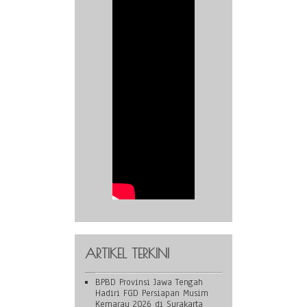
ARTIKEL TERKINI
BPBD Provinsi Jawa Tengah
Hadiri FGD Persiapan Musim
Kemarau 2026 di Surakarta