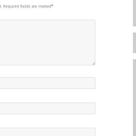
.
Required fields are marked
*