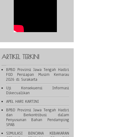
ARTIKEL TERKINI
BPBD Provinsi Jawa Tengah Hadiri
FGD Persiapan Musim Kemarau
2026 di Surakarta
Uji Konsekuensi Informasi
Dikecualikan
APEL HARI KARTINI
BPBD Provinsi Jawa Tengah Hadiri
dan Berkontribusi dalam
Penyusunan Bahan Pendamping
SPAB
SIMULASI BENCANA KEBAKARAN