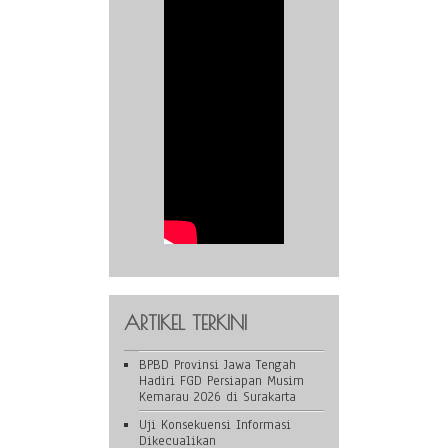
ARTIKEL TERKINI
BPBD Provinsi Jawa Tengah
Hadiri FGD Persiapan Musim
Kemarau 2026 di Surakarta
Uji Konsekuensi Informasi
Dikecualikan