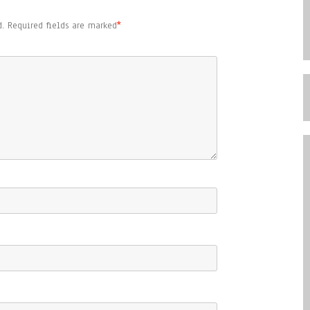
.
Required fields are marked
*