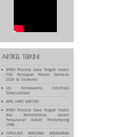
ARTIKEL TERKINI
BPBD Provinsi Jawa Tengah Hadiri
FGD Persiapan Musim Kemarau
2026 di Surakarta
Uji Konsekuensi Informasi
Dikecualikan
APEL HARI KARTINI
BPBD Provinsi Jawa Tengah Hadiri
dan Berkontribusi dalam
Penyusunan Bahan Pendamping
SPAB
SIMULASI BENCANA KEBAKARAN