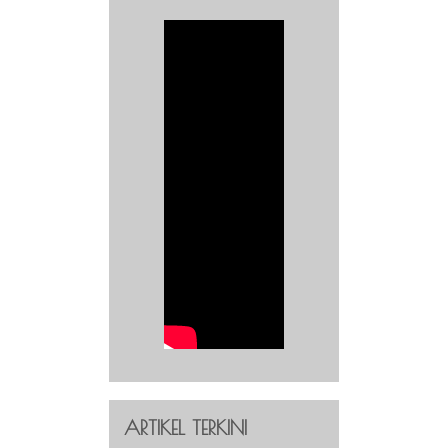
ARTIKEL TERKINI