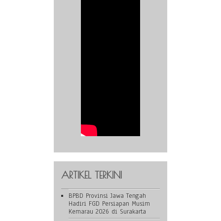
ARTIKEL TERKINI
BPBD Provinsi Jawa Tengah
Hadiri FGD Persiapan Musim
Kemarau 2026 di Surakarta