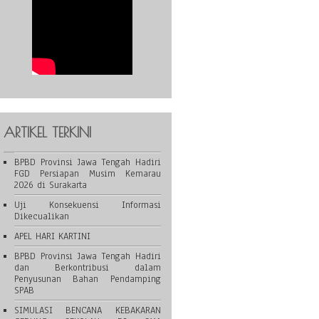
ARTIKEL TERKINI
BPBD Provinsi Jawa Tengah Hadiri
FGD Persiapan Musim Kemarau
2026 di Surakarta
Uji Konsekuensi Informasi
Dikecualikan
APEL HARI KARTINI
BPBD Provinsi Jawa Tengah Hadiri
dan Berkontribusi dalam
Penyusunan Bahan Pendamping
SPAB
SIMULASI BENCANA KEBAKARAN