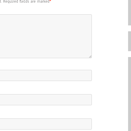
.
Required fields are marked
*