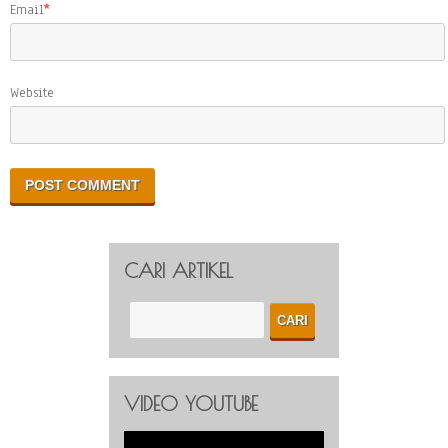
Email
*
Website
CARI ARTIKEL
VIDEO YOUTUBE