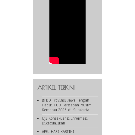
ARTIKEL TERKINI
BPBD Provinsi Jawa Tengah
Hadiri FGD Persiapan Musim
Kemarau 2026 di Surakarta
Uji Konsekuensi Informasi
Dikecualikan
APEL HARI KARTINI