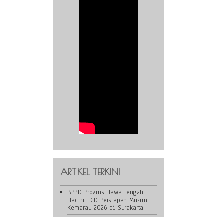
ARTIKEL TERKINI
BPBD Provinsi Jawa Tengah
Hadiri FGD Persiapan Musim
Kemarau 2026 di Surakarta