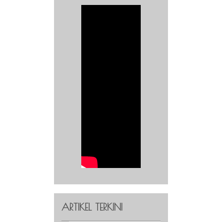
ARTIKEL TERKINI