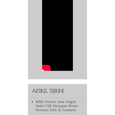
ARTIKEL TERKINI
BPBD Provinsi Jawa Tengah
Hadiri FGD Persiapan Musim
Kemarau 2026 di Surakarta