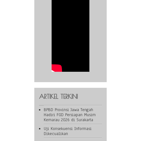
ARTIKEL TERKINI
BPBD Provinsi Jawa Tengah
Hadiri FGD Persiapan Musim
Kemarau 2026 di Surakarta
Uji Konsekuensi Informasi
Dikecualikan