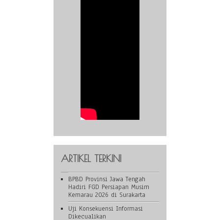
ARTIKEL TERKINI
BPBD Provinsi Jawa Tengah
Hadiri FGD Persiapan Musim
Kemarau 2026 di Surakarta
Uji Konsekuensi Informasi
Dikecualikan