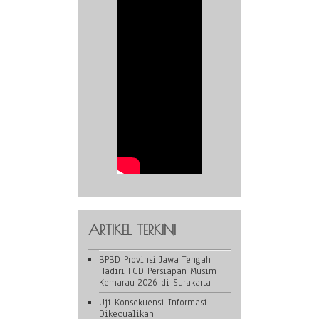
ARTIKEL TERKINI
BPBD Provinsi Jawa Tengah
Hadiri FGD Persiapan Musim
Kemarau 2026 di Surakarta
Uji Konsekuensi Informasi
Dikecualikan