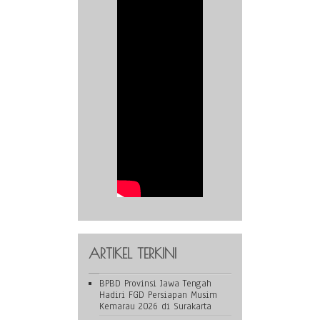
ARTIKEL TERKINI
BPBD Provinsi Jawa Tengah
Hadiri FGD Persiapan Musim
Kemarau 2026 di Surakarta