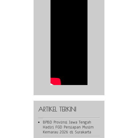
ARTIKEL TERKINI
BPBD Provinsi Jawa Tengah
Hadiri FGD Persiapan Musim
Kemarau 2026 di Surakarta