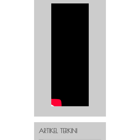
ARTIKEL TERKINI