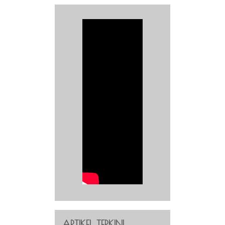
ARTIKEL TERKINI