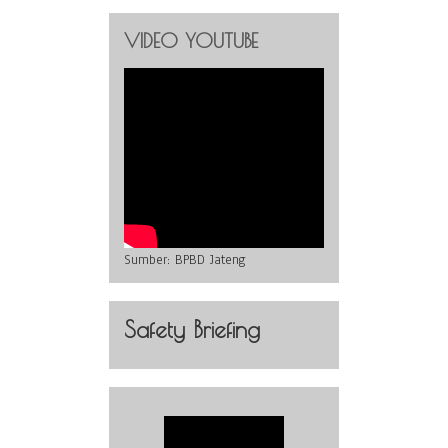
VIDEO YOUTUBE
Sumber:
BPBD Jateng
Safety Briefing