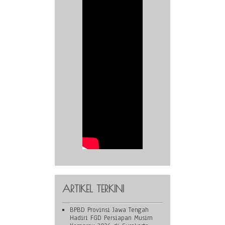
ARTIKEL TERKINI
BPBD Provinsi Jawa Tengah
Hadiri FGD Persiapan Musim