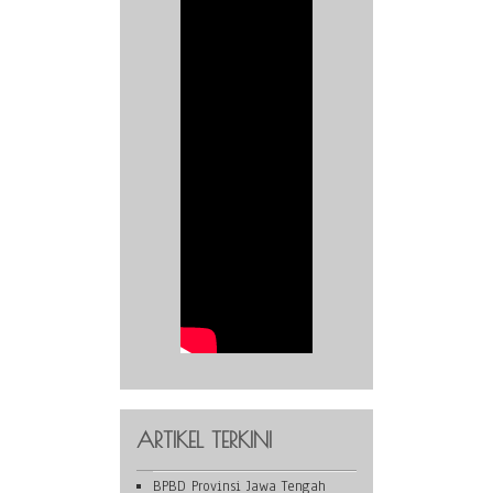
ARTIKEL TERKINI
BPBD Provinsi Jawa Tengah