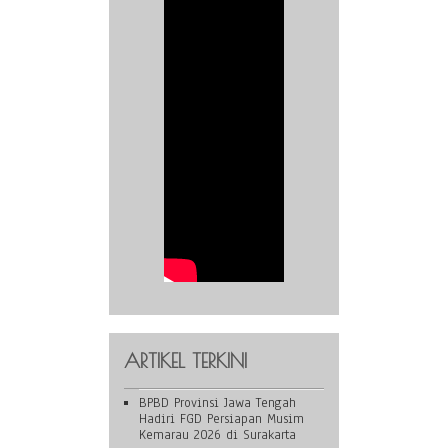
ARTIKEL TERKINI
BPBD Provinsi Jawa Tengah
Hadiri FGD Persiapan Musim
Kemarau 2026 di Surakarta