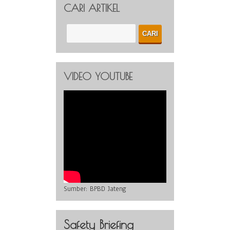
CARI ARTIKEL
VIDEO YOUTUBE
Sumber:
BPBD Jateng
Safety Briefing