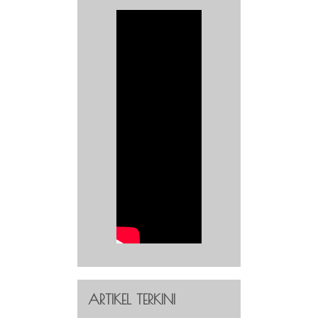
ARTIKEL TERKINI