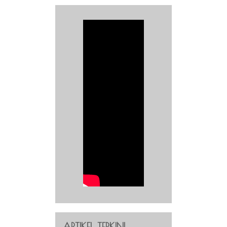
ARTIKEL TERKINI