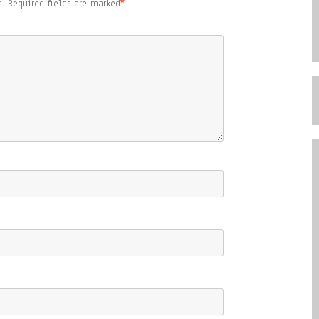
.
Required fields are marked
*