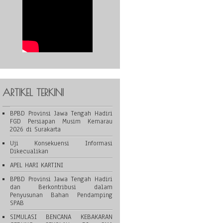
ARTIKEL TERKINI
BPBD Provinsi Jawa Tengah Hadiri
FGD Persiapan Musim Kemarau
2026 di Surakarta
Uji Konsekuensi Informasi
Dikecualikan
APEL HARI KARTINI
BPBD Provinsi Jawa Tengah Hadiri
dan Berkontribusi dalam
Penyusunan Bahan Pendamping
SPAB
SIMULASI BENCANA KEBAKARAN