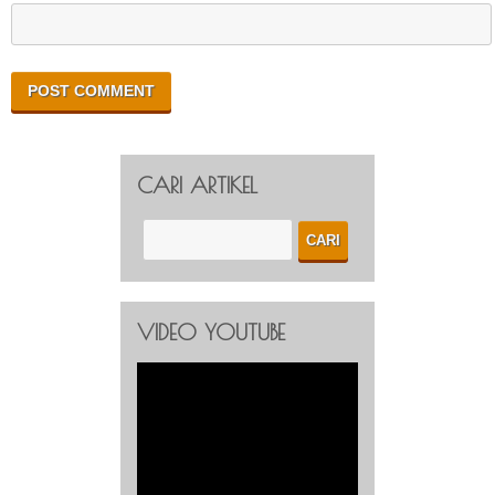
CARI ARTIKEL
VIDEO YOUTUBE