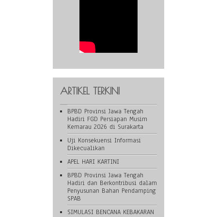
ARTIKEL TERKINI
BPBD Provinsi Jawa Tengah
Hadiri FGD Persiapan Musim
Kemarau 2026 di Surakarta
Uji Konsekuensi Informasi
Dikecualikan
APEL HARI KARTINI
BPBD Provinsi Jawa Tengah
Hadiri dan Berkontribusi dalam
Penyusunan Bahan Pendamping
SPAB
SIMULASI BENCANA KEBAKARAN