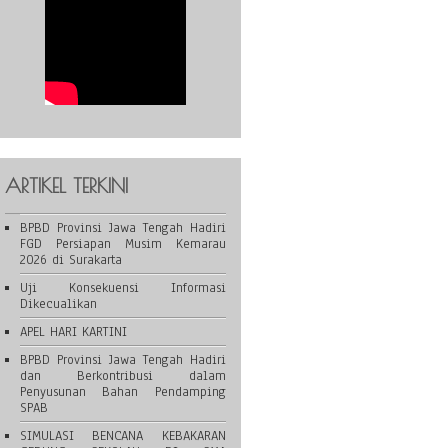
ARTIKEL TERKINI
BPBD Provinsi Jawa Tengah Hadiri
FGD Persiapan Musim Kemarau
2026 di Surakarta
Uji Konsekuensi Informasi
Dikecualikan
APEL HARI KARTINI
BPBD Provinsi Jawa Tengah Hadiri
dan Berkontribusi dalam
Penyusunan Bahan Pendamping
SPAB
SIMULASI BENCANA KEBAKARAN