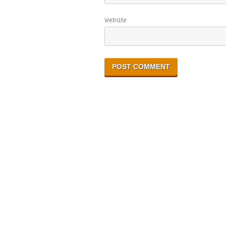
Website