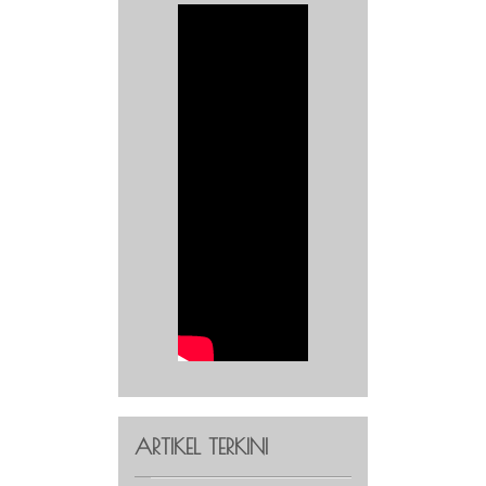
ARTIKEL TERKINI