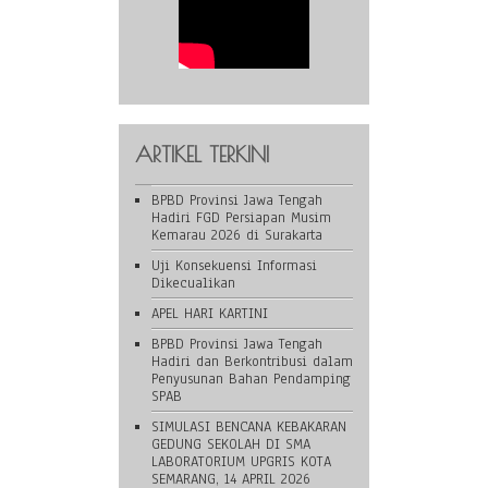
ARTIKEL TERKINI
BPBD Provinsi Jawa Tengah
Hadiri FGD Persiapan Musim
Kemarau 2026 di Surakarta
Uji Konsekuensi Informasi
Dikecualikan
APEL HARI KARTINI
BPBD Provinsi Jawa Tengah
Hadiri dan Berkontribusi dalam
Penyusunan Bahan Pendamping
SPAB
SIMULASI BENCANA KEBAKARAN
GEDUNG SEKOLAH DI SMA
LABORATORIUM UPGRIS KOTA
SEMARANG, 14 APRIL 2026