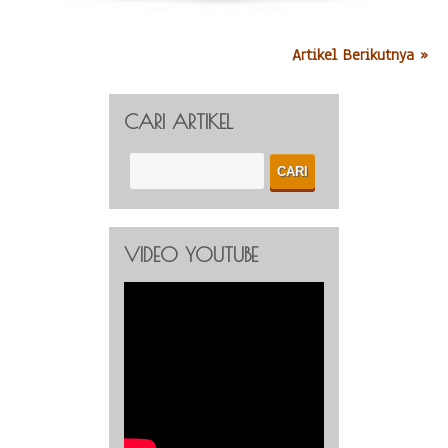
Artikel Berikutnya »
CARI ARTIKEL
VIDEO YOUTUBE