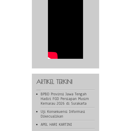
ARTIKEL TERKINI
BPBD Provinsi Jawa Tengah
Hadiri FGD Persiapan Musim
Kemarau 2026 di Surakarta
Uji Konsekuensi Informasi
Dikecualikan
APEL HARI KARTINI