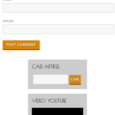
Website
CARI ARTIKEL
VIDEO YOUTUBE