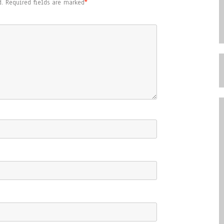
.
Required fields are marked
*