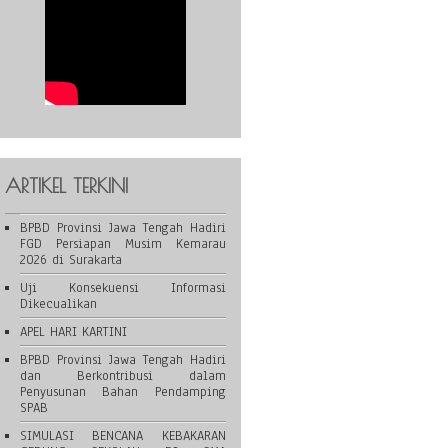
ARTIKEL TERKINI
BPBD Provinsi Jawa Tengah Hadiri
FGD Persiapan Musim Kemarau
2026 di Surakarta
Uji Konsekuensi Informasi
Dikecualikan
APEL HARI KARTINI
BPBD Provinsi Jawa Tengah Hadiri
dan Berkontribusi dalam
Penyusunan Bahan Pendamping
SPAB
SIMULASI BENCANA KEBAKARAN