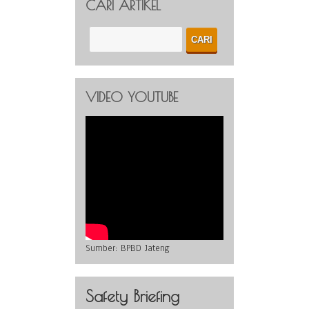
CARI ARTIKEL
VIDEO YOUTUBE
Sumber:
BPBD Jateng
Safety Briefing