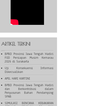
ARTIKEL TERKINI
BPBD Provinsi Jawa Tengah Hadiri
FGD Persiapan Musim Kemarau
2026 di Surakarta
Uji Konsekuensi Informasi
Dikecualikan
APEL HARI KARTINI
BPBD Provinsi Jawa Tengah Hadiri
dan Berkontribusi dalam
Penyusunan Bahan Pendamping
SPAB
SIMULASI BENCANA KEBAKARAN