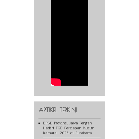
ARTIKEL TERKINI
BPBD Provinsi Jawa Tengah
Hadiri FGD Persiapan Musim
Kemarau 2026 di Surakarta