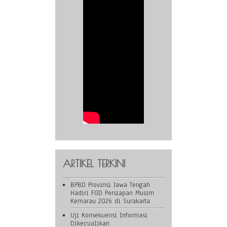
ARTIKEL TERKINI
BPBD Provinsi Jawa Tengah
Hadiri FGD Persiapan Musim
Kemarau 2026 di Surakarta
Uji Konsekuensi Informasi
Dikecualikan